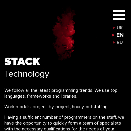
UK
EN
RU
STACK
Technology
We follow all the latest programming trends. We use top
languages, frameworks and libraries.
Work models: project-by-project, hourly, outstaffing
Having a sufficient number of programmers on the staff, we
have the opportunity to quickly form a team of specialists
with the necessary qualifications for the needs of your