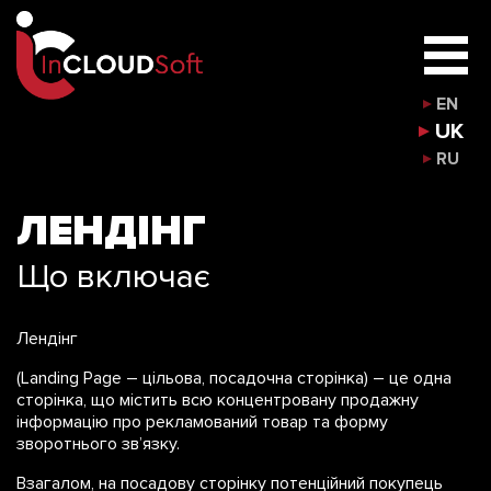
EN
UK
RU
ЛЕНДІНГ
Що включає
Лендінг
(Landing Page – цільова, посадочна сторінка) – це одна
сторінка, що містить всю концентровану продажну
інформацію про рекламований товар та форму
зворотнього зв’язку.
Взагалом, на посадову сторінку потенційний покупець