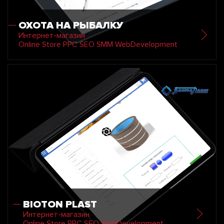
ОХОТА НА РЫБАЛКУ
Интернет-магазин
Online Store PPC SEO SMM WebDevelopment
BIOTON PLAST
Интернет-магазин
Online Store PPC SEO WebDevelopment