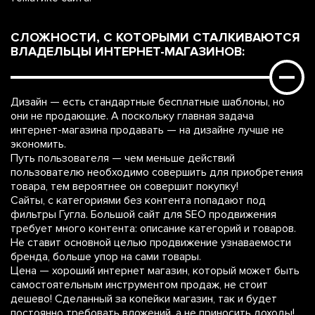
СЛОЖНОСТИ, С КОТОРЫМИ СТАЛКИВАЮТСЯ
ВЛАДЕЛЬЦЫ ИНТЕРНЕТ-МАГАЗИНОВ:
Дизайн — есть стандартные бесплатные шаблоны, но
они не продающие. А поскольку главная задача
интернет-магазина продавать — на дизайне лучше не
экономить.
Путь пользователя — чем меньше действий
пользователю необходимо совершить для приобретения
товара, тем вероятнее он совершит покупку!
Сайты, с категориями без контента попадают под
фильтры Гугла. Большой сайт для SEO продвижения
требует много контента: описание категорий и товаров.
Не ставит основной целью продвижение узнаваемости
бренда, больше упор на сами товары.
Цена — хороший интернет магазин, который может быть
самостоятельным инструментом продаж, не стоит
дешево! Сделанный за копейки магазин, так и будет
постоянно требовать вложений, а не приносить доходы!