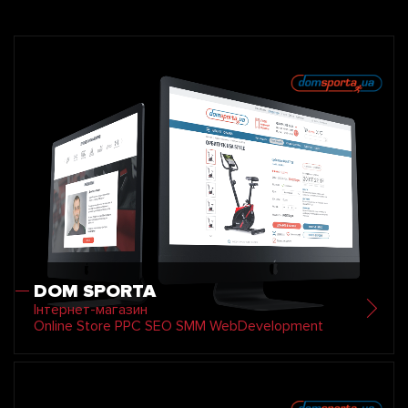
DOM SPORTA
Інтернет-магазин
Online Store PPC SEO SMM WebDevelopment