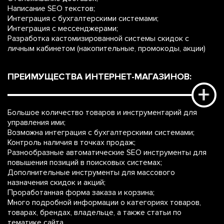
Написание SEO текстов;
Интеграция с бухгалтерскими системами;
Интеграция с мессенджерами;
Разработка кастомизированной системы скидок с
личным кабинетом (накопительные, промокоды, акции)
ПРЕИМУЩЕСТВА ИНТЕРНЕТ-МАГАЗИНОВ:
Большое количество товаров и инструментарий для
управления ими;
Возможна интеграция с бухгалтерскими системами;
Контроль наличия в точках продаж;
Разнообразные автоматические SEO инструменты для
повышения позиций в поисковых системах;
Дополнительные инструменты для массового
назначения скидок и акций;
Проработанная форма заказа и корзина;
Много подробной информации о категориях товаров,
товарах, брендах, владельце, а также статьи по
тематике сайта.