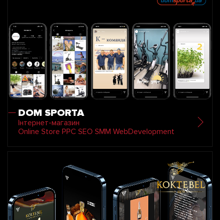
DOM SPORTA
Інтернет-магазин
Online Store PPC SEO SMM WebDevelopment